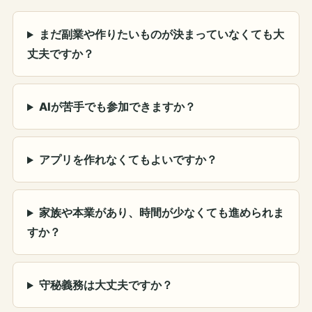
まだ副業や作りたいものが決まっていなくても大
丈夫ですか？
AIが苦手でも参加できますか？
アプリを作れなくてもよいですか？
家族や本業があり、時間が少なくても進められま
すか？
守秘義務は大丈夫ですか？