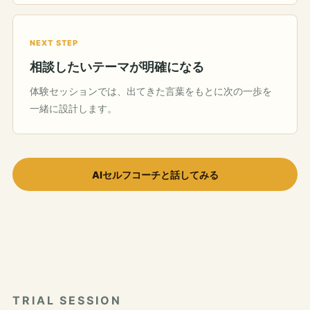
NEXT STEP
相談したいテーマが明確になる
体験セッションでは、出てきた言葉をもとに次の一歩を
一緒に設計します。
AIセルフコーチと話してみる
TRIAL SESSION