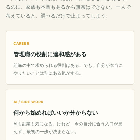
るのに、家族も本業もあるから無茶はできない。一人で
考えていると、調べるだけで止まってしまう。
CAREER
管理職の役割に違和感がある
組織の中で求められる役割はある。でも、自分が本当に
やりたいことは別にある気がする。
AI / SIDE WORK
何から始めればいいか分からない
AIも副業も気になる。けれど、今の自分に合う入口が見
えず、最初の一歩が決まらない。