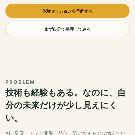
体験セッションを予約する
まず自分で整理してみる
PROBLEM
技術も経験もある。なのに、自
分の未来だけが少し見えにく
い。
AI、副業、アプリ開発、発信。気になるものは増えてい