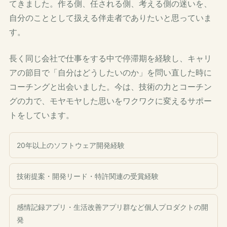
てきました。作る側、任される側、考える側の迷いを、
自分のこととして扱える伴走者でありたいと思っていま
す。
長く同じ会社で仕事をする中で停滞期を経験し、キャリ
アの節目で「自分はどうしたいのか」を問い直した時に
コーチングと出会いました。今は、技術の力とコーチン
グの力で、モヤモヤした思いをワクワクに変えるサポー
トをしています。
20年以上のソフトウェア開発経験
技術提案・開発リード・特許関連の受賞経験
感情記録アプリ・生活改善アプリ群など個人プロダクトの開
発