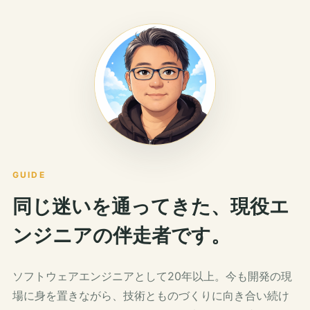
GUIDE
同じ迷いを通ってきた、現役エ
ンジニアの伴走者です。
ソフトウェアエンジニアとして20年以上。今も開発の現
場に身を置きながら、技術とものづくりに向き合い続け