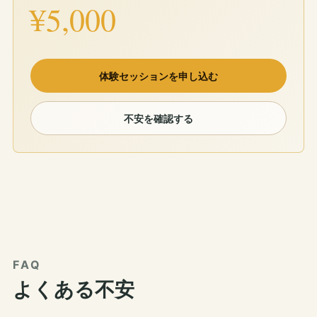
¥5,000
体験セッションを申し込む
不安を確認する
FAQ
よくある不安