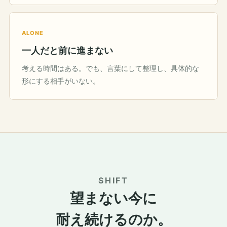
ALONE
一人だと前に進まない
考える時間はある。でも、言葉にして整理し、具体的な
形にする相手がいない。
SHIFT
望まない今に
耐え続けるのか。