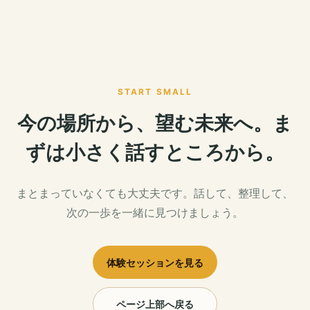
START SMALL
今の場所から、望む未来へ。ま
ずは小さく話すところから。
まとまっていなくても大丈夫です。話して、整理して、
次の一歩を一緒に見つけましょう。
体験セッションを見る
ページ上部へ戻る