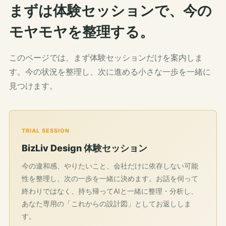
まずは体験セッションで、今の
モヤモヤを整理する。
このページでは、まず体験セッションだけを案内しま
す。今の状況を整理し、次に進める小さな一歩を一緒に
見つけます。
TRIAL SESSION
BizLiv Design 体験セッション
今の違和感、やりたいこと、会社だけに依存しない可能
性を整理し、次の一歩を一緒に決めます。お話を伺って
終わりではなく、持ち帰ってAIと一緒に整理・分析し、
あなた専用の「これからの設計図」としてお返ししま
す。