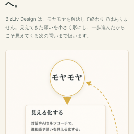
へ。
BizLiv Design は、モヤモヤを解決して終わりではありま
せん。見えてきた願いを小さく形にし、一歩進んだから
こそ見えてくる次の問いまで扱います。