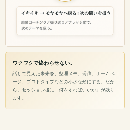
ワクワクで終わらせない。
話して見えた未来を、整理メモ、発信、ホームペ
ージ、プロトタイプなどの小さな形にする。だか
ら、セッション後に「何をすればいいか」が残り
ます。