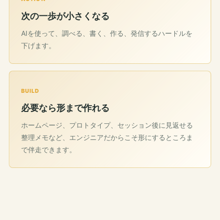
次の一歩が小さくなる
AIを使って、調べる、書く、作る、発信するハードルを
下げます。
BUILD
必要なら形まで作れる
ホームページ、プロトタイプ、セッション後に見返せる
整理メモなど、エンジニアだからこそ形にするところま
で伴走できます。