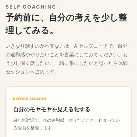
SELF COACHING
予約前に、自分の考えを少し整
理してみる。
いきなり話すのが不安な方は、AIセルフコーチで、自分
の違和感ややりたいことを言葉にしてみてください。も
う少し深く話したい、一緒に形にしたいと思ったら体験
セッションへ進めます。
BEFORE SESSION
自分のモヤモヤを見える化する
AIとの対話で、今の違和感、やりたいこと、止まってい
る理由を整理します。