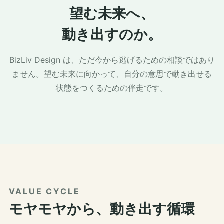
望む未来へ、
動き出すのか。
BizLiv Design は、ただ今から逃げるための相談ではあり
ません。望む未来に向かって、自分の意思で動き出せる
状態をつくるための伴走です。
VALUE CYCLE
モヤモヤから、動き出す循環